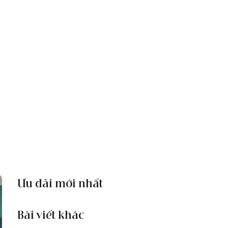
Ưu đãi mới nhất
Bài viết khác