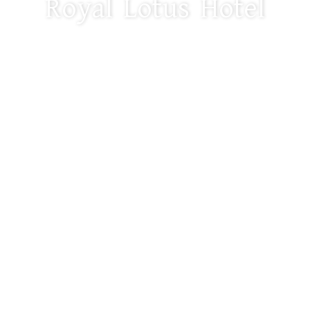
Royal Lotus Hotel