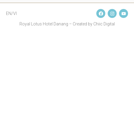
EN/VI
Royal Lotus Hotel Danang – Created by Chiic Digital