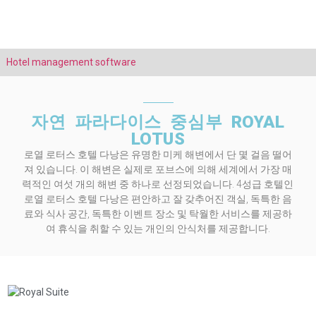
Hotel management software
자연 파라다이스 중심부 ROYAL
LOTUS
로열 로터스 호텔 다낭은 유명한 미케 해변에서 단 몇 걸음 떨어
져 있습니다. 이 해변은 실제로 포브스에 의해 세계에서 가장 매
력적인 여섯 개의 해변 중 하나로 선정되었습니다. 4성급 호텔인
로열 로터스 호텔 다낭은 편안하고 잘 갖추어진 객실, 독특한 음
료와 식사 공간, 독특한 이벤트 장소 및 탁월한 서비스를 제공하
여 휴식을 취할 수 있는 개인의 안식처를 제공합니다.